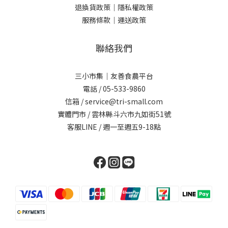
退換貨政策｜
隱私權政策
服務條款｜
運送政策
聯絡我們
三小市集｜友善食農平台
電話 / 05-533-9860
信箱 / service@tri-small.com
實體門市 / 雲林縣斗六市九如街51號
客服LINE
/ 週一至週五9-18點