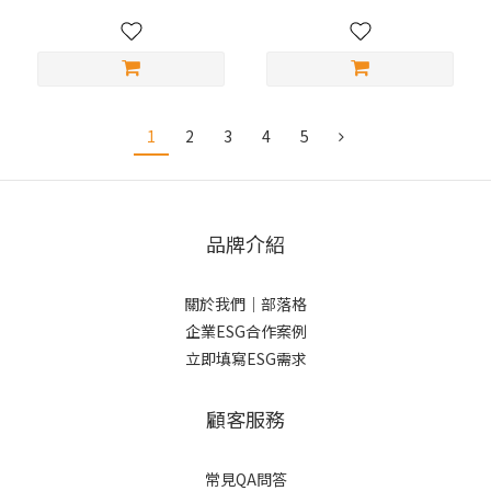
1
2
3
4
5
品牌介紹
關於我們
｜
部落格
企業ESG合作案例
立即填寫ESG需求
顧客服務
常見QA問答