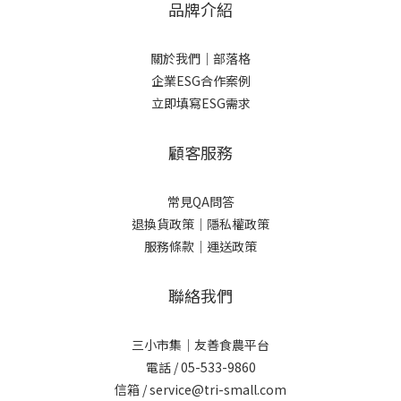
品牌介紹
關於我們
｜
部落格
企業ESG合作案例
立即填寫ESG需求
顧客服務
常見QA問答
退換貨政策｜
隱私權政策
服務條款｜
運送政策
聯絡我們
三小市集｜友善食農平台
電話 / 05-533-9860
信箱 / service@tri-small.com