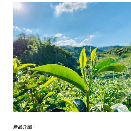
產品介紹：