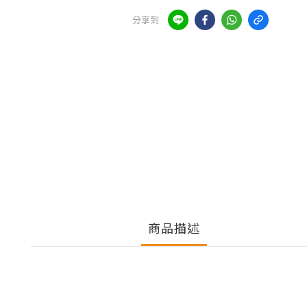
分享到
商品描述