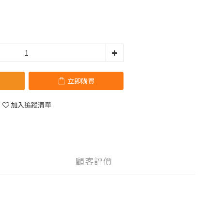
立即購買
加入追蹤清單
顧客評價