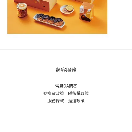
顧客服務
常見QA問答
退換貨政策｜
隱私權政策
服務條款｜
運送政策