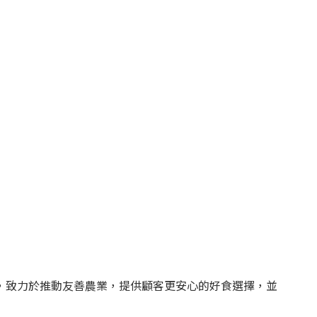
，致力於推動友善農業，提供顧客更安心的好食選擇，並