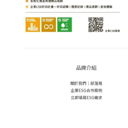
品牌介紹
關於我們
｜
部落格
企業ESG合作案例
立即填寫ESG需求