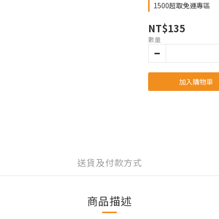
1500超取免運專區
NT$135
數量
加入購物車
送貨及付款方式
商品描述