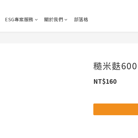
ESG專案服務
關於我們
部落格
糙米麩60
NT$160