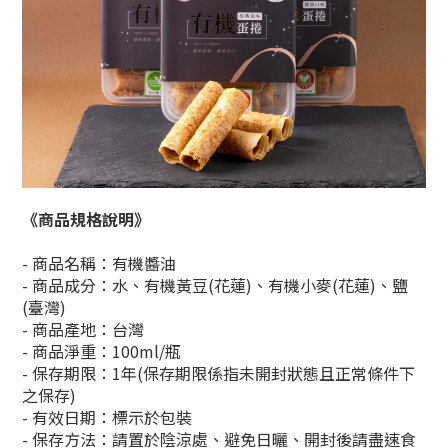
《商品規格說明》
- 商品名稱：有機醬油
- 商品成分：水、有機黃豆(花蓮)、有機小麥(花蓮)、鹽
(臺灣)
- 商品產地：台灣
- 商品淨重：100ml/瓶
- 保存期限：1年(保存期限係指未開封狀態且正常條件下
之保存)
- 有效日期：標示於包裝
- 保存方法：請置於陰涼處、避免日曬、開封後請盡速食