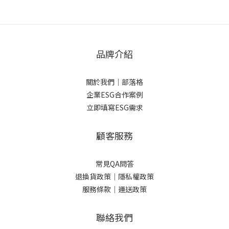
品牌介紹
關於我們
｜
部落格
企業ESG合作案例
立即填寫ESG需求
顧客服務
常見QA問答
退換貨政策｜
隱私權政策
服務條款｜
運送政策
聯絡我們