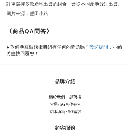
訂單選擇多款產地出貨的組合，會從不同產地分別出貨。
圖片來源：豐田小路
《商品QA問答》
● 對經典豆豉辣椒醬組有任何的問題嗎？
歡迎提問
，小編
將盡快回覆您！
品牌介紹
關於我們
｜
部落格
企業ESG合作案例
立即填寫ESG需求
顧客服務