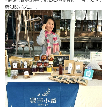
藥化肥的方式之一。