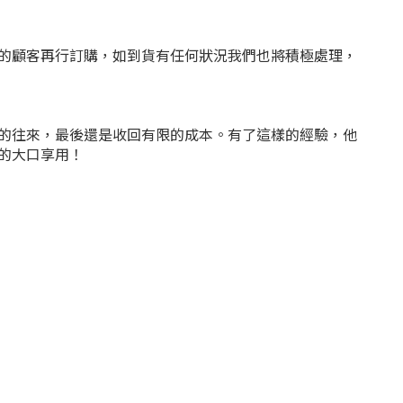
的顧客再行訂購，如到貨有任何狀況我們也將積極處理，
的往來，最後還是收回有限的成本。有了這樣的經驗，他
的大口享用！