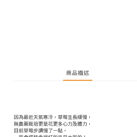
商品描述
因為最近天氣寒冷，草莓生長緩慢，
無農藥栽培更是花更多心力及體力，
目前草莓步調慢了一點，