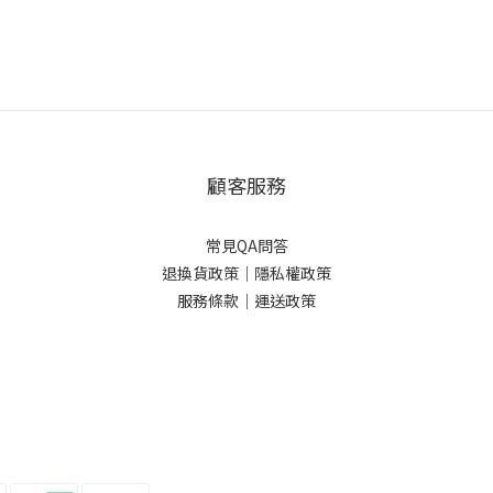
顧客服務
常見QA問答
退換貨政策｜
隱私權政策
服務條款｜
運送政策