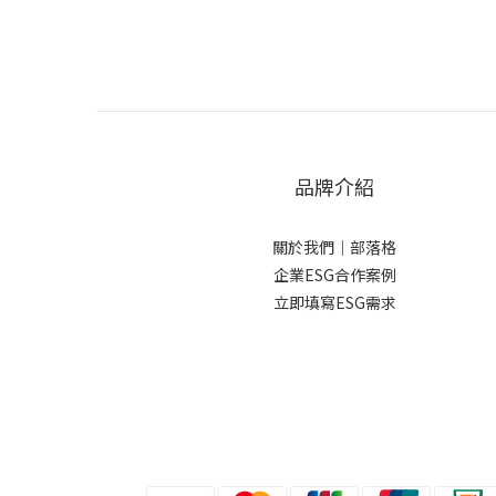
品牌介紹
關於我們
｜
部落格
企業ESG合作案例
立即填寫ESG需求