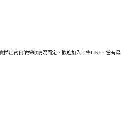
際出貨日依採收情況而定，歡迎加入市集LINE，當有最