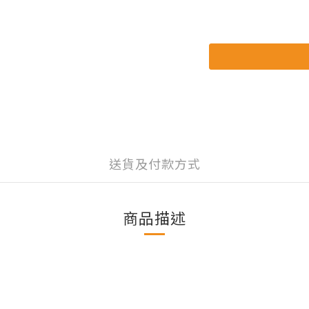
送貨及付款方式
商品描述