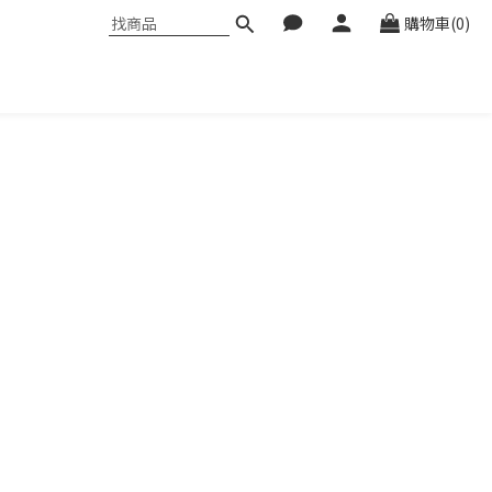
購物車(0)