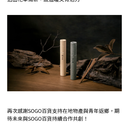
再次感謝SOGO百貨支持在地物產與青年返鄉，期
待未來與SOGO百貨持續合作共創！