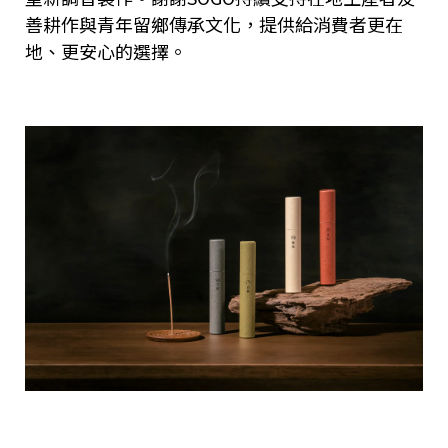
善耕作與青年留鄉傳承文化，提供給消費者更在
地、更安心的選擇。