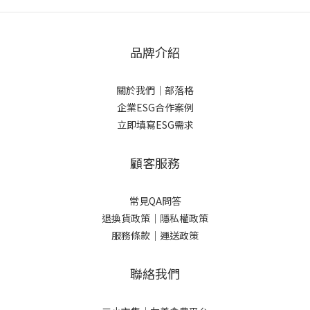
品牌介紹
關於我們
｜
部落格
企業ESG合作案例
立即填寫ESG需求
顧客服務
常見QA問答
退換貨政策｜
隱私權政策
服務條款｜
運送政策
聯絡我們