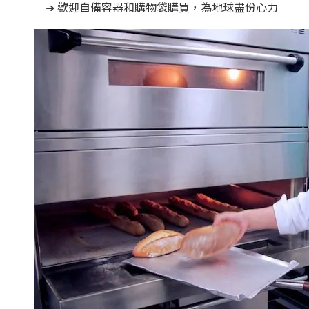
➜ 歡迎自備容器和購物袋購買，為地球盡份心力