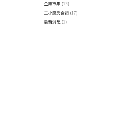
企業市集
(13)
三小廚房食譜
(17)
最新消息
(1)