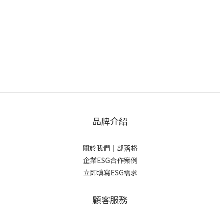
品牌介紹
關於我們
｜
部落格
企業ESG合作案例
立即填寫ESG需求
顧客服務