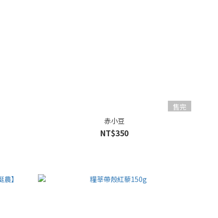
售完
赤小豆
NT$350