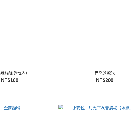
雞絲麵 (5粒入)
自然多穀米
NT$100
NT$200