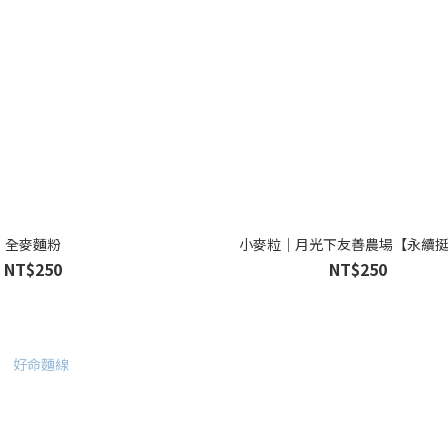
全麥麵粉
小麥粒｜月光下友善農場【永續
NT$250
NT$250