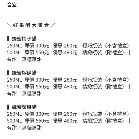
合宜
＼ 好 果 醋 大 集 合 ／
▍
蜂蜜梅子醋
250ML
原價 300元
優惠
260元
｜輕巧瓶裝（不含禮盒）
500ML
原價
550
元
優惠
480元
｜精緻瓶裝（附禮盒）
｜
有甜／無糖無甜
▍
蜂蜜檸檬醋
250ML
原價
30
0元
優惠 26
0元
｜輕巧瓶裝（不含禮盒）
500ML
原價
550元
優惠
480元
｜精緻瓶裝（附禮盒）
｜
有甜／無糖無甜
▍
蜂蜜蘋果醋
250ML
原價
300元
優惠
260元
｜輕巧瓶裝（不含禮盒）
500ML
原價
550元
優惠
480元
｜精緻瓶裝（附禮盒）
｜
有甜／無糖無甜