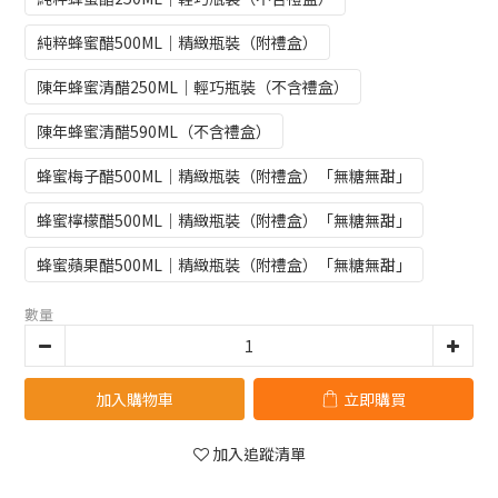
純粹蜂蜜醋500ML｜精緻瓶裝（附禮盒）
陳年蜂蜜清醋250ML｜輕巧瓶裝（不含禮盒）
陳年蜂蜜清醋590ML（不含禮盒）
蜂蜜梅子醋500ML｜精緻瓶裝（附禮盒）「無糖無甜」
蜂蜜檸檬醋500ML｜精緻瓶裝（附禮盒）「無糖無甜」
蜂蜜蘋果醋500ML｜精緻瓶裝（附禮盒）「無糖無甜」
數量
加入購物車
立即購買
加入追蹤清單