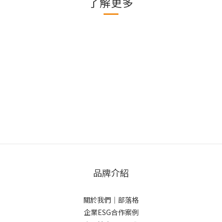
了解更多
品牌介紹
關於我們
｜
部落格
企業ESG合作案例