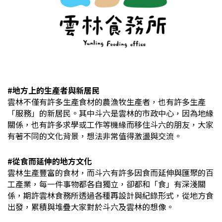
#地方上的生產者與新居民
雲林不僅有許多生產食材的農漁牧生產者，也有許多生產
「服務」的新居民。其中斗六是雲林的市政中心，因為地緣
關係，也有許多求學或工作等機緣而移住斗六的朋友，大家
有著不同的文化背景，想法非常值得激盪與交流。
#從食而延伸的地方文化
雲林生產豐富的食材，而斗六有許多因食而延伸與匯聚的百
工產業，每一件事物都各自獨立，卻都和「食」有深淺關
係，期許雲林食務所透過各種再設計與紀錄形式，從地方食
出發，累積與堆疊大家對於斗六及雲林的想像。