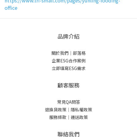
https://www.tri-small.com/pages/yunling-fooding-
office
品牌介紹
關於我們
｜
部落格
企業ESG合作案例
立即填寫ESG需求
顧客服務
常見QA問答
退換貨政策｜
隱私權政策
服務條款｜
運送政策
聯絡我們