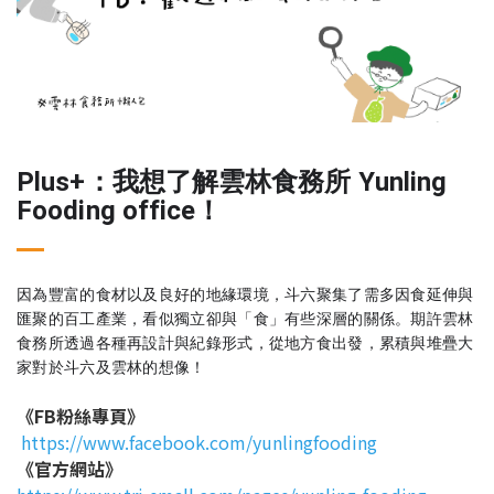
Plus+：我想了解雲林食務所 Yunling
Fooding office！
因為豐富的食材以及良好的地緣環境，斗六聚集了需多因食延伸與
匯聚的百工產業，看似獨立卻與「食」有些深層的關係。期許雲林
食務所透過各種再設計與紀錄形式，從地方食出發，累積與堆疊大
家對於斗六及雲林的想像！
《FB粉絲專頁》
https://www.facebook.com/yunlingfooding
《官方網站》