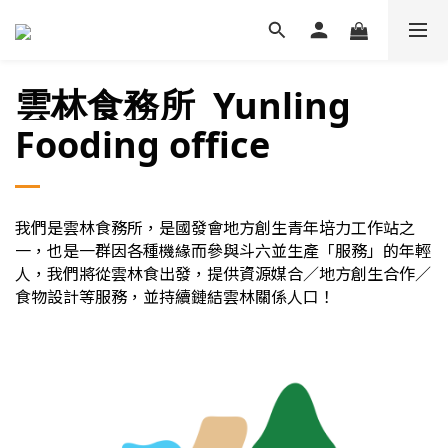
雲林食務所 Yunling
Fooding office
我們是雲林食務所，是國發會地方創生青年培力工作站之
一，也是一群因各種機緣而參與斗六並生產「服務」的年輕
人，我們將從雲林食出發，提供資源媒合／地方創生合作／
食物設計等服務，並持續鏈結雲林關係人口！