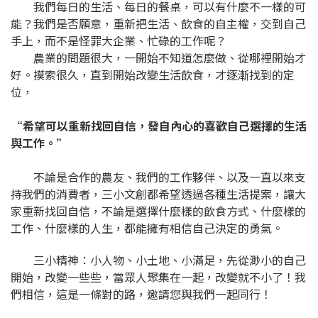
我們每日的生活、每日的餐桌，可以有什麼不一樣的可
能？我們是否願意，重新把生活、飲食的自主權，交到自己
手上，而不是怪罪大企業、忙碌的工作呢？
農業的問題很大，一開始不知道怎麼做、從哪裡開始才
好。摸索很久，直到開始改變生活飲食，才逐漸找到的定
位，
“希望可以重新找回自信，發自內心的喜歡自己選擇的生活
與工作。”
不論是合作的農友、我們的工作夥伴、以及一直以來支
持我們的消費者，三小文創都希望透過各種生活提案，讓大
家重新找回自信，不論是選擇什麼樣的飲食方式、什麼樣的
工作、什麼樣的人生，都能擁有相信自己決定的勇氣。
三小精神：小人物、小土地、小滿足，先從渺小的自己
開始，改變一些些，當眾人聚集在一起，改變就不小了！我
們相信，這是一條對的路，邀請您與我們一起同行！