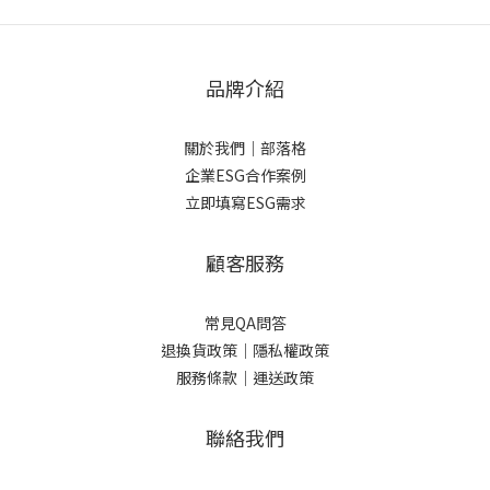
品牌介紹
關於我們
｜
部落格
企業ESG合作案例
立即填寫ESG需求
顧客服務
常見QA問答
退換貨政策｜
隱私權政策
服務條款｜
運送政策
聯絡我們