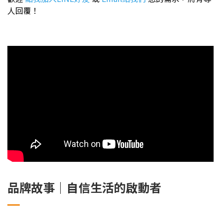
人回覆！
品牌故事｜自信生活的啟動者