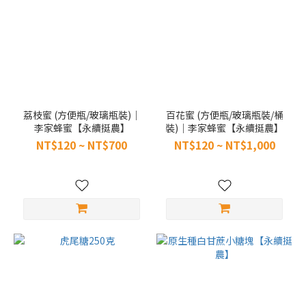
荔枝蜜 (方便瓶/玻璃瓶裝)｜
百花蜜 (方便瓶/玻璃瓶裝/桶
李家蜂蜜【永續挺農】
裝)｜李家蜂蜜【永續挺農】
NT$120 ~ NT$700
NT$120 ~ NT$1,000