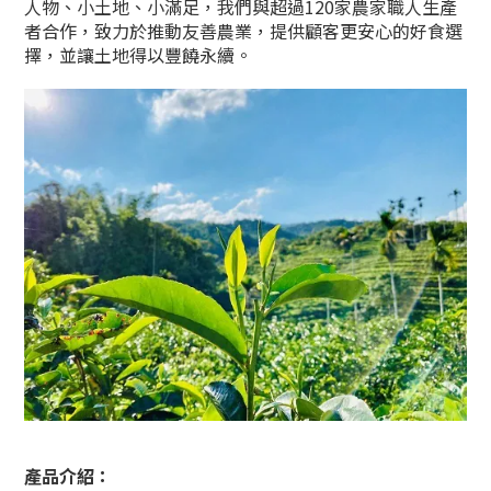
人物、小土地、小滿足，我們與超過120家農家職人生產
者合作，致力於推動友善農業，提供顧客更安心的好食選
擇，並讓土地得以豐饒永續。
產品介紹：