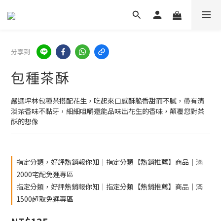
分享到
包種茶酥
嚴選坪林包種茶搭配花生，吃起來口感酥脆香甜而不膩，帶有清
淡茶香味不黏牙，細細咀嚼還能品味出花生的香味，顛覆您對茶
酥的想像
指定分類，好評熱銷報你知｜指定分類【熱銷推薦】商品｜滿
2000宅配免運專區
指定分類，好評熱銷報你知｜指定分類【熱銷推薦】商品｜滿
1500超取免運專區