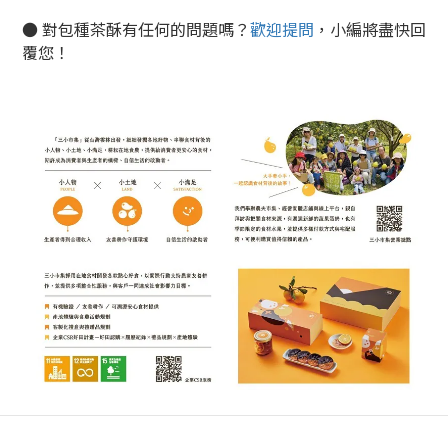
● 對包種茶酥有任何的問題嗎？
歡迎提問
，小編將盡快回
覆您！