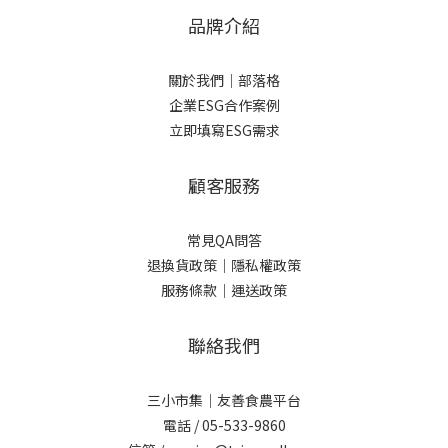
品牌介紹
關於我們
｜
部落格
企業ESG合作案例
立即填寫ESG需求
顧客服務
常見QA問答
退換貨政策｜
隱私權政策
服務條款｜
運送政策
聯絡我們
三小市集｜友善食農平台
電話 / 05-533-9860