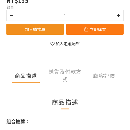
NT$135
數量
加入購物車
立即購買
加入追蹤清單
送貨及付款方
商品描述
顧客評價
式
商品描述
組合推薦：