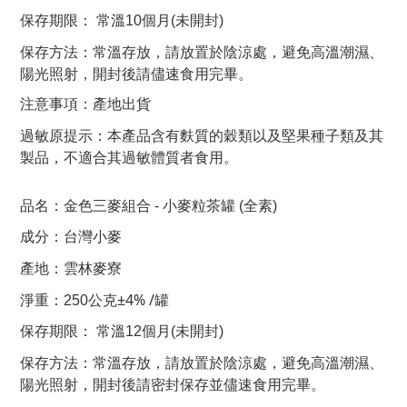
保存期限： 常溫10個月(未開封)
常溫存放，請放置於陰涼處，避免高溫潮濕、
保存方法：
陽光照射，開封後請儘速食用完畢。
產地出貨
注意事項：
本產品含有麩質的穀類以及堅果種子類及其
過敏原提示：
製品，不適合其過敏體質者食用。
品名：金色三麥組合 - 小麥粒茶罐
(全素)
成分：台灣小麥
產地：雲林麥寮
±4% /罐
淨重：250公克
保存期限： 常溫12個月(未開封)
常溫存放，請放置於陰涼處，避免高溫潮濕、
保存方法：
陽光照射，開封後請密封保存並儘速食用完畢。