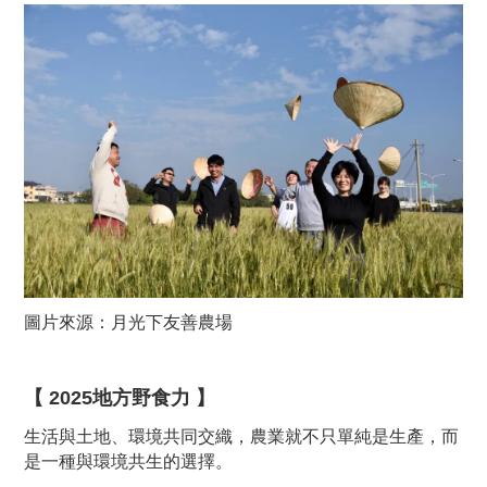
圖片來源：月光下友善農場
【 2025地方野食力 】
生活與土地、環境共同交織，農業就不只單純是生產，而
是一種與環境共生的選擇。