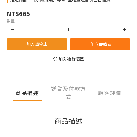
NT$665
數量
加入購物車
立即購買
加入追蹤清單
送貨及付款方
商品描述
顧客評價
式
商品描述