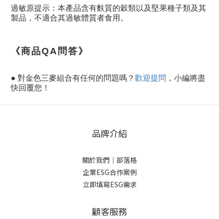
過敏原提示：本產品含有麩質的穀類以及堅果種子類及其
製品，不適合其過敏體質者食用。
《商品QA問答》
● 對金色三麥組合有任何的問題嗎？
歡迎提問
，小編將盡
快回覆您！
品牌介紹
關於我們
｜
部落格
企業ESG合作案例
立即填寫ESG需求
顧客服務